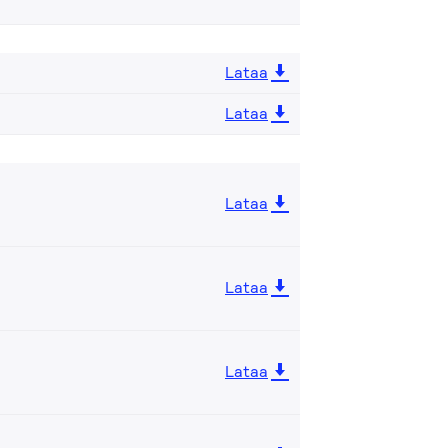
Lataa
Lataa
Lataa
Lataa
Lataa