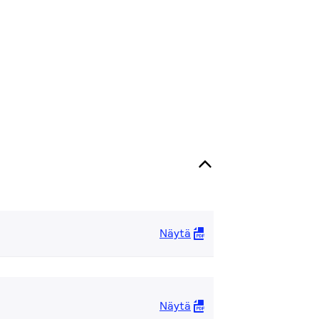
Näytä
Näytä