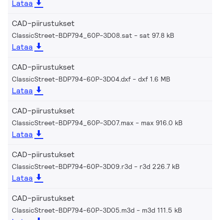
Lataa
CAD-piirustukset
ClassicStreet-BDP794_60P-3D08.sat
sat 97.8 kB
Lataa
CAD-piirustukset
ClassicStreet-BDP794-60P-3D04.dxf
dxf 1.6 MB
Lataa
CAD-piirustukset
ClassicStreet-BDP794_60P-3D07.max
max 916.0 kB
Lataa
CAD-piirustukset
ClassicStreet-BDP794-60P-3D09.r3d
r3d 226.7 kB
Lataa
CAD-piirustukset
ClassicStreet-BDP794-60P-3D05.m3d
m3d 111.5 kB