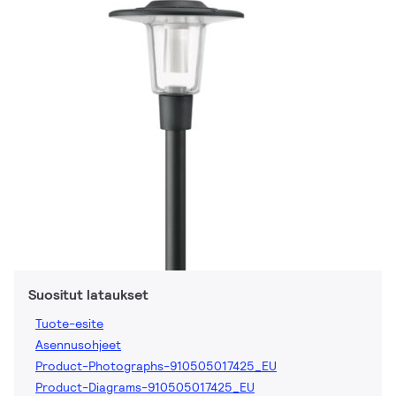
Suositut lataukset
Tuote-esite
Asennusohjeet
Product-Photographs-910505017425_EU
Product-Diagrams-910505017425_EU