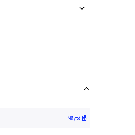
Näytä