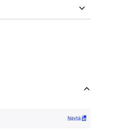
Näytä