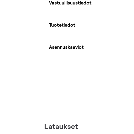
Vastuullisuustiedot
Tuotetiedot
Asennuskaaviot
Lataukset