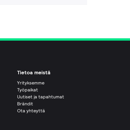
Tietoa meistä
Yrityksemme
Työpaikat
Uutiset ja tapahtumat
Brändit
Ota yhteyttä