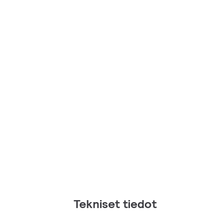
Tekniset tiedot