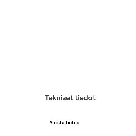
Tekniset tiedot
Yleistä tietoa