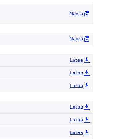
Näytä
Näytä
Lataa
Lataa
Lataa
Lataa
Lataa
Lataa