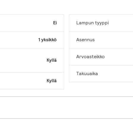
Ei
Lampun tyyppi
1 yksikkö
Asennus
Arvoasteikko
Kyllä
Takuuaika
Kyllä