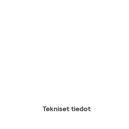
Tekniset tiedot