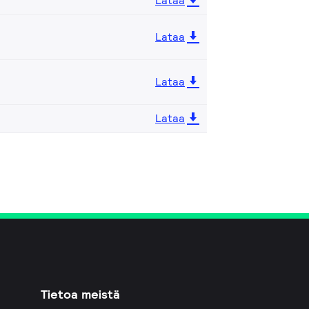
Lataa
Lataa
Lataa
Lataa
Tietoa meistä