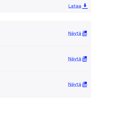
Lataa
Näytä
Näytä
Näytä