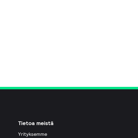
Tietoa meistä
Yrityksemme