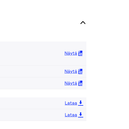
Näytä
Näytä
Näytä
Lataa
Lataa