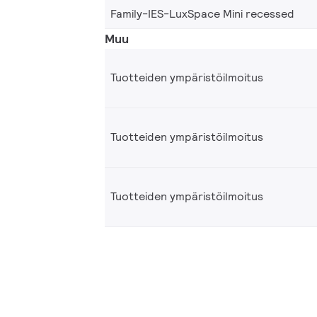
Family-IES-LuxSpace Mini recessed
Muu
Tuotteiden ympäristöilmoitus
Tuotteiden ympäristöilmoitus
Tuotteiden ympäristöilmoitus