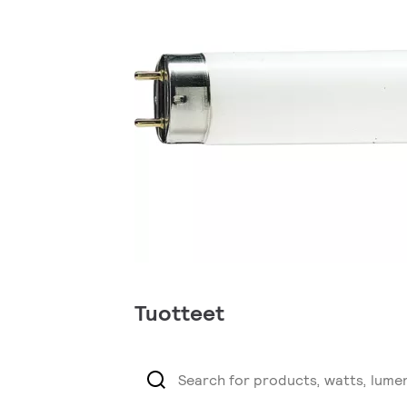
Tuotteet