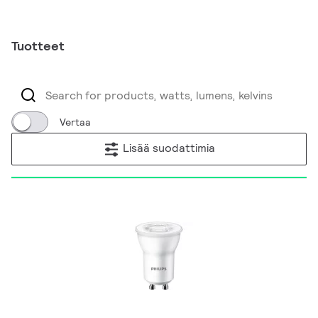
Tuotteet
Vertaa
Lisää suodattimia