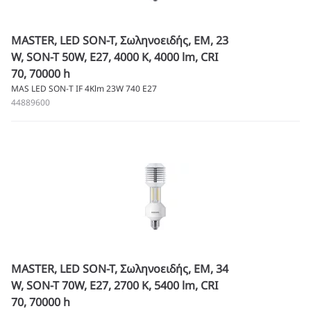
MASTER, LED SON-T, Σωληνοειδής, EM, 23
W, SON-T 50W, E27, 4000 K, 4000 lm, CRI
70, 70000 h
MAS LED SON-T IF 4Klm 23W 740 E27
44889600
MASTER, LED SON-T, Σωληνοειδής, EM, 34
W, SON-T 70W, E27, 2700 K, 5400 lm, CRI
70, 70000 h