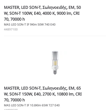
MASTER, LED SON-T, Σωληνοειδής, EM, 50
W, SON-T 100W, E40, 4000 K, 9000 lm, CRI
70, 70000 h
MAS LED SON-T IF 9Klm 50W 740 E40
44897100
MASTER, LED SON-T, Σωληνοειδής, EM, 65
W, SON-T 150W, E40, 2700 K, 10800 lm, CRI
70, 70000 h
MAS LED SON-T IF 10.8Klm 65W 727 E40