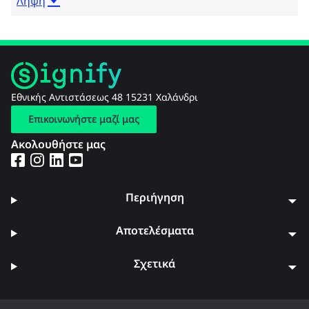
Λήψη
Εθνικής Αντιστάσεως 48 15231 Χαλάνδρι
Επικοινωνήστε μαζί μας
Ακολουθήστε μας
Περιήγηση
Αποτελέσματα
Σχετικά