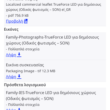
Localized commercial leaflet TrueForce LED για δημόσιους
χώρους (Οδικός φωτισμός – SON) el_GR
pdf 756.9 kB
Προβολή
Εικόνες
Family-Photographs-TrueForce LED για δημόσιους
χώρους (Οδικός φωτισμός – SON)
Πολλαπλά στοιχεία
Λήψη
Εικόνα συσκευασίας
Packaging Image
tif 12.3 MB
Λήψη
Πρόσθετα λογισμικού
Family-IES-TrueForce LED για δημόσιους χώρους
(Οδικός φωτισμός – SON)
Πολλαπλά στοιχεία