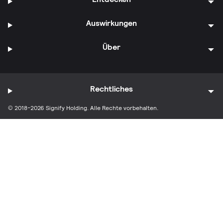
Auswirkungen
Über
Rechtliches
© 2018-2026 Signify Holding. Alle Rechte vorbehalten.