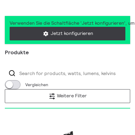
Verwenden Sie die Schaltfläche 'Jetzt konfigurieren', u
Jetzt konfigurieren
Produkte
Vergleichen
Weitere Filter