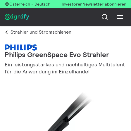
Österreich - Deutsch
Investoren
Newsletter abonnieren
Strahler und Stromschienen
Philips GreenSpace Evo Strahler
Ein leistungsstarkes und nachhaltiges Multitalent
für die Anwendung im Einzelhandel