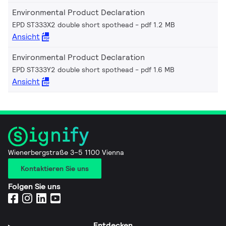
Environmental Product Declaration
EPD ST333X2 double short spothead
pdf 1.2 MB
Ansicht
Environmental Product Declaration
EPD ST333Y2 double short spothead
pdf 1.6 MB
Ansicht
Wienerbergstraße 3–5 1100 Vienna
Kontaktieren Sie uns
Folgen Sie uns
Entdecken