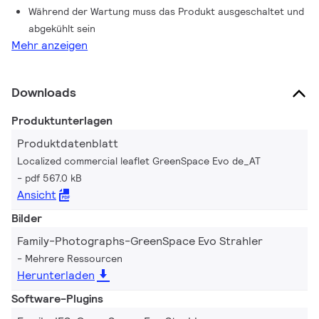
Während der Wartung muss das Produkt ausgeschaltet und
abgekühlt sein
Mehr anzeigen
Downloads
Produktunterlagen
Produktdatenblatt
Localized commercial leaflet GreenSpace Evo de_AT
pdf 567.0 kB
Ansicht
Bilder
Family-Photographs-GreenSpace Evo Strahler
Mehrere Ressourcen
Herunterladen
Software-Plugins