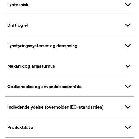
Lysteknisk
Drift og el
Lysstyringssystemer og dæmpning
Mekanik og armaturhus
Godkendelse og anvendelsesområde
Indledende ydelse (overholder IEC-standarden)
Produktdata