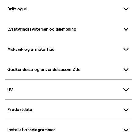
Drift og el
Lysstyringssystemer og dæmpning
Mekanik og armaturhus
Godkendelse og anvendelsesområde
UV
Produktdata
Installationsdiagrammer