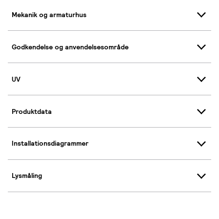
Mekanik og armaturhus
Godkendelse og anvendelsesområde
UV
Produktdata
Installationsdiagrammer
Lysmåling