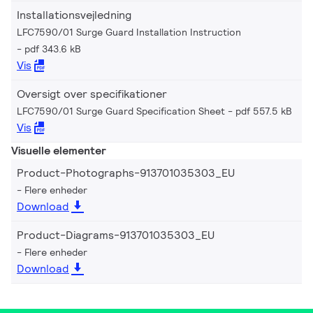
Installationsvejledning
LFC7590/01 Surge Guard Installation Instruction
pdf 343.6 kB
Vis
Oversigt over specifikationer
LFC7590/01 Surge Guard Specification Sheet
pdf 557.5 kB
Vis
Visuelle elementer
Product-Photographs-913701035303_EU
Flere enheder
Download
Product-Diagrams-913701035303_EU
Flere enheder
Download