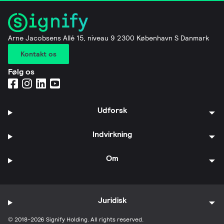
Arne Jacobsens Allé 15, niveau 9 2300 København S Danmark
Kontakt os
Følg os
Udforsk
Indvirkning
Om
Juridisk
© 2018-2026 Signify Holding. All rights reserved.