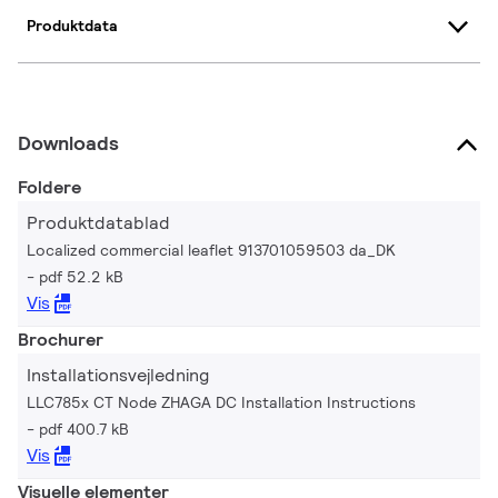
Produktdata
Downloads
Foldere
Produktdatablad
Localized commercial leaflet 913701059503 da_DK
pdf 52.2 kB
Vis
Brochurer
Installationsvejledning
LLC785x CT Node ZHAGA DC Installation Instructions
pdf 400.7 kB
Vis
Visuelle elementer