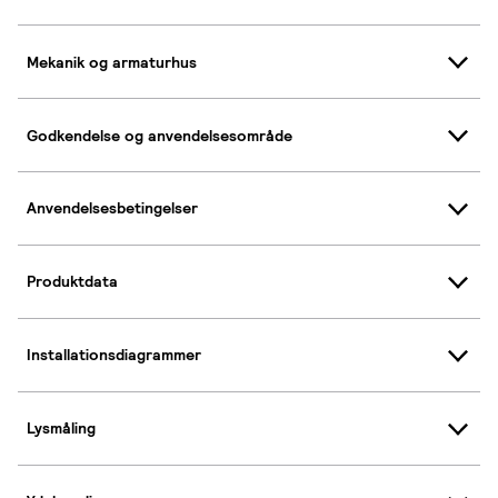
Mekanik og armaturhus
Godkendelse og anvendelsesområde
Anvendelsesbetingelser
Produktdata
Installationsdiagrammer
Lysmåling