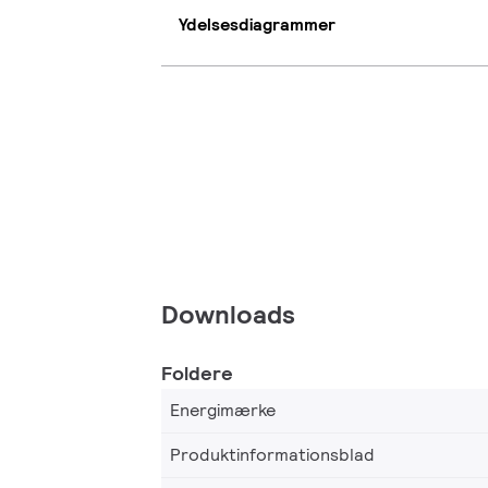
Ydelsesdiagrammer
Downloads
Foldere
Energimærke
Produktinformationsblad