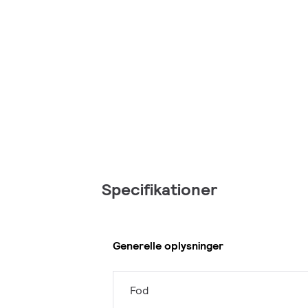
Specifikationer
Generelle oplysninger
Fod