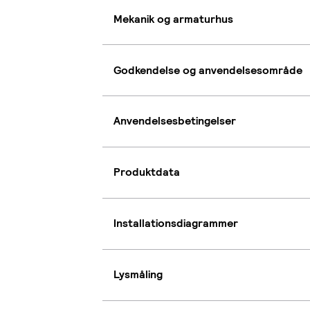
Mekanik og armaturhus
Godkendelse og anvendelsesområde
Anvendelsesbetingelser
Produktdata
Installationsdiagrammer
Lysmåling