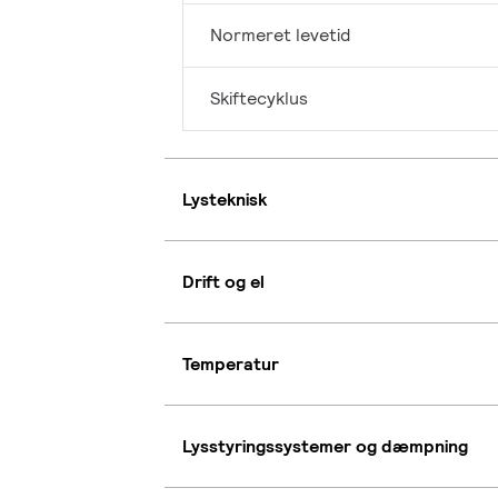
Normeret levetid
Skiftecyklus
Lysteknisk
Drift og el
Temperatur
Lysstyringssystemer og dæmpning