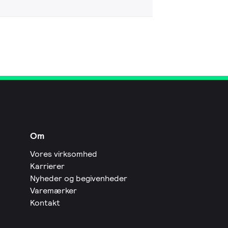
Om
Vores virksomhed
Karrierer
Nyheder og begivenheder
Varemærker
Kontakt