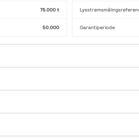
75.000 t
Lysstrømsmålingsreferen
50.000
Garantiperiode