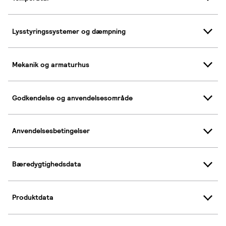
Lysstyringssystemer og dæmpning
Mekanik og armaturhus
Godkendelse og anvendelsesområde
Anvendelsesbetingelser
Bæredygtighedsdata
Produktdata