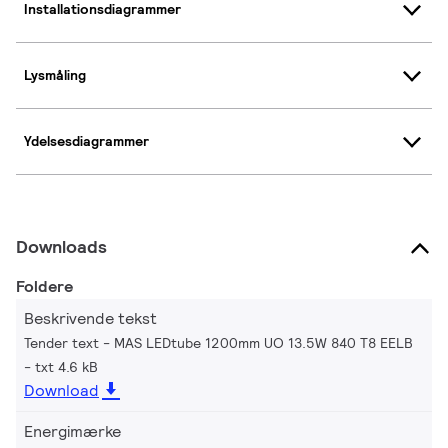
Installationsdiagrammer
Lysmåling
Ydelsesdiagrammer
Downloads
Foldere
Beskrivende tekst
Tender text - MAS LEDtube 1200mm UO 13.5W 840 T8 EELB
txt 4.6 kB
Download
Energimærke