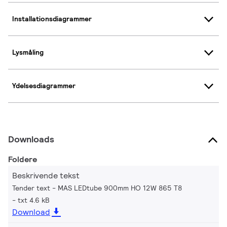
Installationsdiagrammer
Lysmåling
Ydelsesdiagrammer
Downloads
Foldere
Beskrivende tekst
Tender text - MAS LEDtube 900mm HO 12W 865 T8
txt 4.6 kB
Download