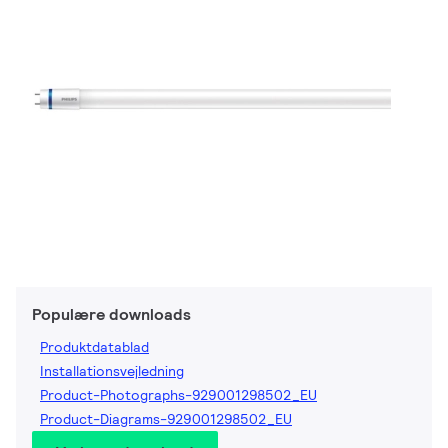
Populære downloads
Produktdatablad
Installationsvejledning
Product-Photographs-929001298502_EU
Product-Diagrams-929001298502_EU