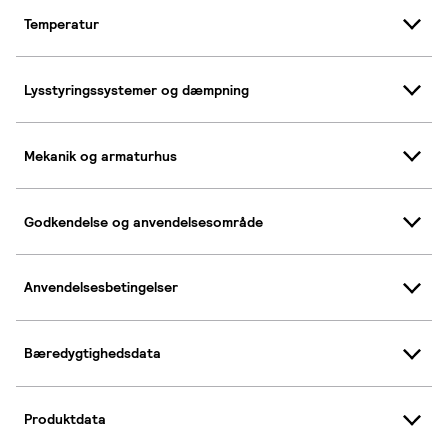
Temperatur
Lysstyringssystemer og dæmpning
Mekanik og armaturhus
Godkendelse og anvendelsesområde
Anvendelsesbetingelser
Bæredygtighedsdata
Produktdata