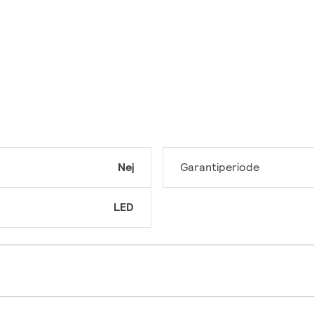
Nej
Garantiperiode
LED