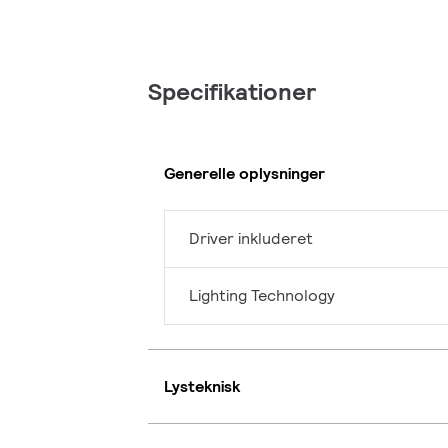
Specifikationer
Generelle oplysninger
Driver inkluderet
Lighting Technology
Lysteknisk