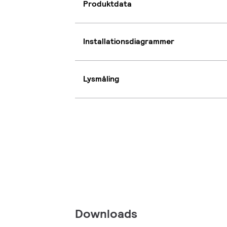
Produktdata
Installationsdiagrammer
Lysmåling
Downloads