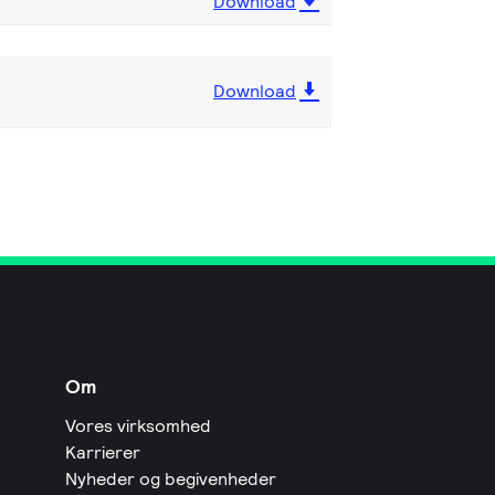
Download
Download
Om
Vores virksomhed
Karrierer
Nyheder og begivenheder