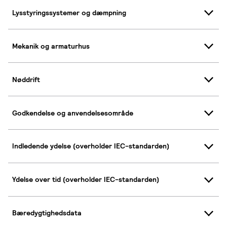
Lysstyringssystemer og dæmpning
Mekanik og armaturhus
Nøddrift
Godkendelse og anvendelsesområde
Indledende ydelse (overholder IEC-standarden)
Ydelse over tid (overholder IEC-standarden)
Bæredygtighedsdata