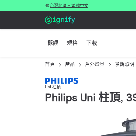
台灣地區 - 繁體中文
概觀
規格
下載
首頁
產品
戶外燈具
景觀照明
Uni 柱頂
Philips Uni 柱頂,