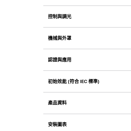
控制與調光
機械與外罩
認證與應用
初始效能 (符合 IEC 標準)
產品資料
安裝圖表