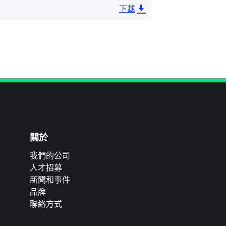
下載
關於
我們的公司
人才招募
新聞和事件
品牌
聯絡方式