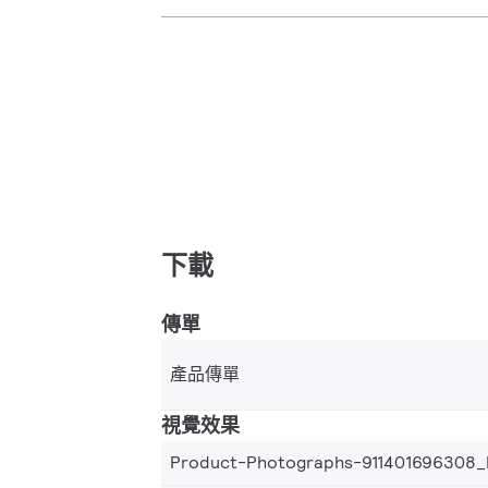
下載
傳單
產品傳單
視覺效果
Product-Photographs-911401696308_