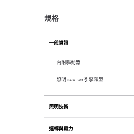
規格
一般資訊
內附驅動器
照明 source 引擎類型
照明技術
運轉與電力