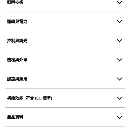
照明技術
運轉與電力
控制與調光
機械與外罩
認證與應用
初始效能 (符合 IEC 標準)
產品資料