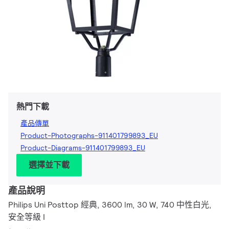
熱門下載
產品傳單
Product-Photographs-911401799893_EU
Product-Diagrams-911401799893_EU
選擇並下載
產品說明
Philips Uni Posttop 經典, 3600 lm, 30 W, 740 中性白光,
安全等級 I