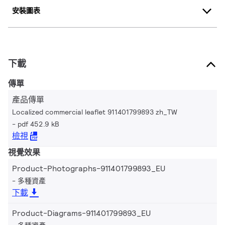
安裝圖表
下載
傳單
產品傳單
Localized commercial leaflet 911401799893 zh_TW
pdf 452.9 kB
檢視
視覺效果
Product-Photographs-911401799893_EU
多種資產
下載
Product-Diagrams-911401799893_EU