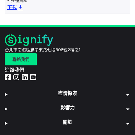
多種資產
下載
台北市南港區忠孝東路七段508號2樓之1
聯絡我們
追蹤我們
盡情探索
影響力
關於