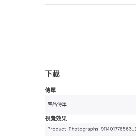
下載
傳單
產品傳單
視覺效果
Product-Photographs-911401776563_