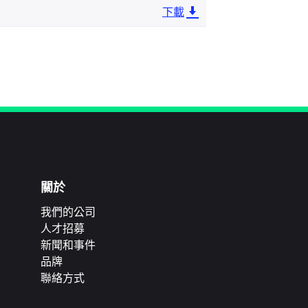
下載
關於
我們的公司
人才招募
新聞和事件
品牌
聯絡方式