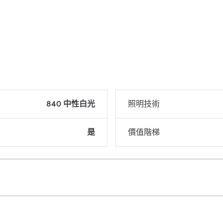
840 中性白光
照明技術
是
價值階梯