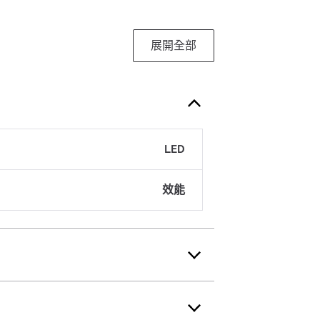
展開全部
LED
效能