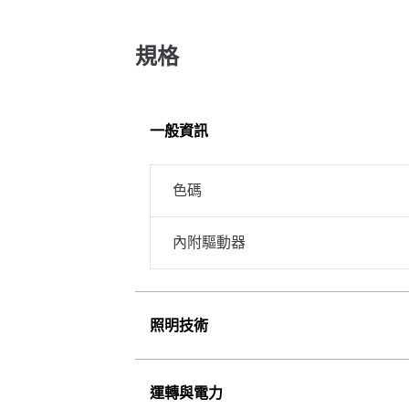
規格
一般資訊
色碼
內附驅動器
照明技術
運轉與電力