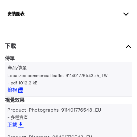
安裝圖表
下載
傳單
產品傳單
Localized commercial leaflet 911401776543 zh_TW
pdf 1012.2 kB
檢視
視覺效果
Product-Photographs-911401776543_EU
多種資產
下載