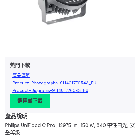
熱門下載
產品傳單
Product-Photographs-911401776543_EU
Product-Diagrams-911401776543_EU
選擇並下載
產品說明
Philips UniFlood C Pro, 12975 lm, 150 W, 840 中性白光, 安
全等級 I