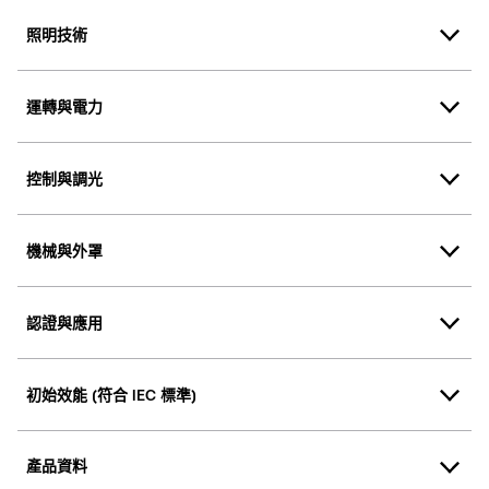
照明技術
運轉與電力
控制與調光
機械與外罩
認證與應用
初始效能 (符合 IEC 標準)
產品資料