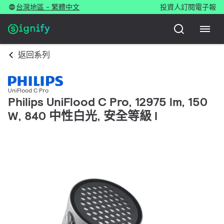
台灣地區 - 繁體中文
投資人
訂閱電子報
返回系列
UniFlood C Pro
Philips UniFlood C Pro, 12975 lm, 150
W, 840 中性白光, 安全等級 I