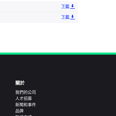
下載
下載
關於
我們的公司
人才招募
新聞和事件
品牌