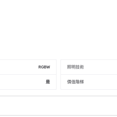
RGBW
照明技術
是
價值階梯