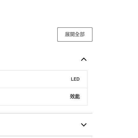
展開全部
LED
效能