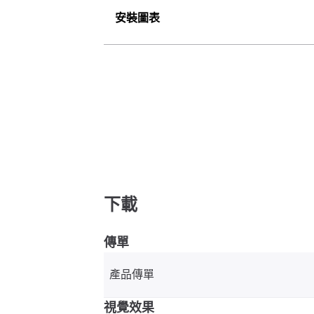
安裝圖表
下載
傳單
產品傳單
視覺效果