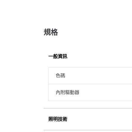
規格
一般資訊
色碼
內附驅動器
照明技術