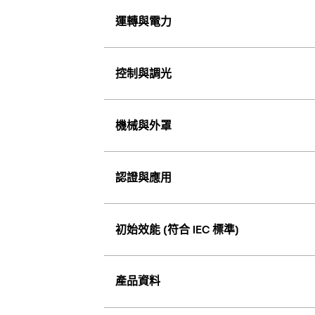
運轉與電力
控制與調光
機械與外罩
認證與應用
初始效能 (符合 IEC 標準)
產品資料