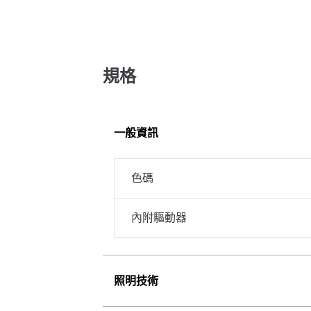
規格
一般資訊
色碼
內附驅動器
照明技術