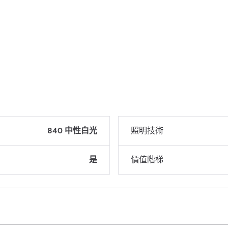
840 中性白光
照明技術
是
價值階梯