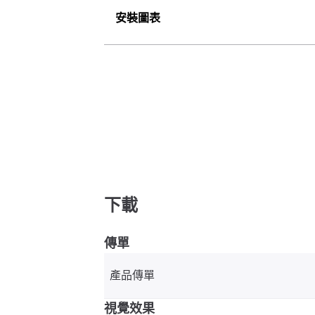
安裝圖表
下載
傳單
產品傳單
視覺效果