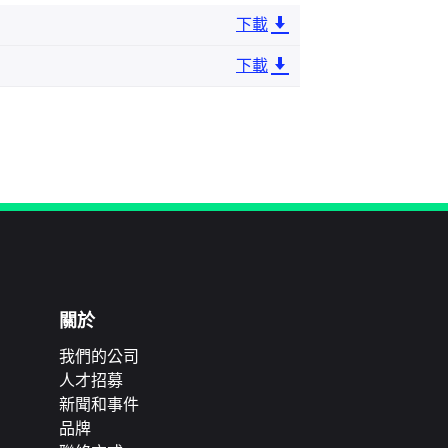
下載
下載
關於
我們的公司
人才招募
新聞和事件
品牌