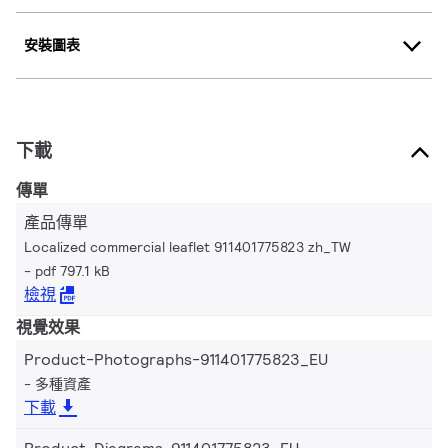
安裝圖表
下載
傳單
產品傳單
Localized commercial leaflet 911401775823 zh_TW
pdf 797.1 kB
檢視
視覺效果
Product-Photographs-911401775823_EU
多種資產
下載