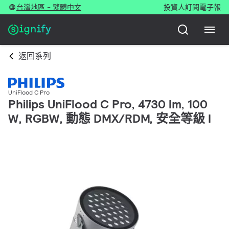
台灣地區 - 繁體中文
投資人
訂閱電子報
返回系列
UniFlood C Pro
Philips UniFlood C Pro, 4730 lm, 100
W, RGBW, 動態 DMX/RDM, 安全等級 I