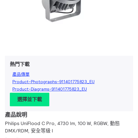
熱門下載
產品傳單
Product-Photographs-911401775823_EU
Product-Diagrams-911401775823_EU
選擇並下載
產品說明
Philips UniFlood C Pro, 4730 lm, 100 W, RGBW, 動態
DMX/RDM, 安全等級 I