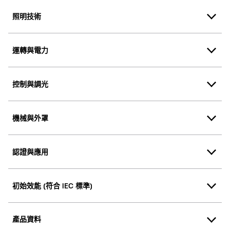
照明技術
運轉與電力
控制與調光
機械與外罩
認證與應用
初始效能 (符合 IEC 標準)
產品資料