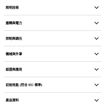
照明技術
運轉與電力
控制與調光
機械與外罩
認證與應用
初始效能 (符合 IEC 標準)
產品資料