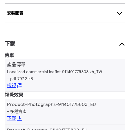
安裝圖表
下載
傳單
產品傳單
Localized commercial leaflet 911401775803 zh_TW
pdf 797.2 kB
檢視
視覺效果
Product-Photographs-911401775803_EU
多種資產
下載