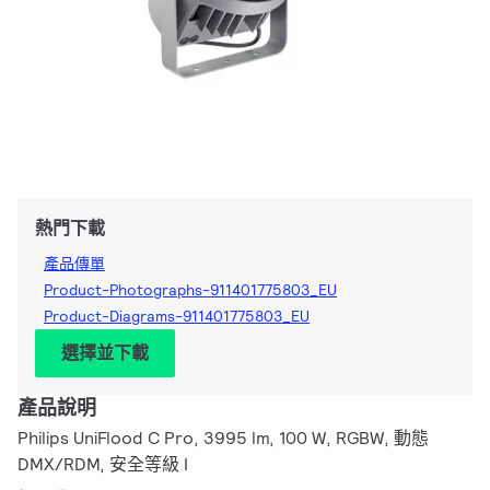
熱門下載
產品傳單
Product-Photographs-911401775803_EU
Product-Diagrams-911401775803_EU
選擇並下載
產品說明
Philips UniFlood C Pro, 3995 lm, 100 W, RGBW, 動態
DMX/RDM, 安全等級 I