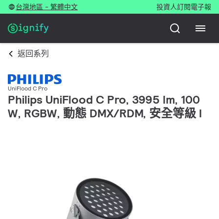
台灣地區 - 繁體中文
投資人
訂閱電子報
返回系列
UniFlood C Pro
Philips UniFlood C Pro, 3995 lm, 100
W, RGBW, 動態 DMX/RDM, 安全等級 I