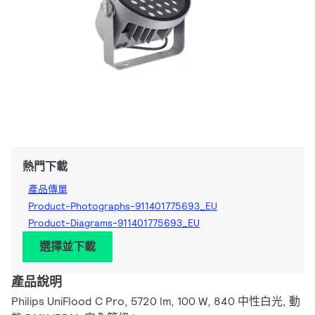
熱門下載
產品傳單
Product-Photographs-911401775693_EU
Product-Diagrams-911401775693_EU
選擇並下載
產品說明
Philips UniFlood C Pro, 5720 lm, 100 W, 840 中性白光, 動