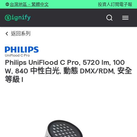
台灣地區 - 繁體中文
投資人
訂閱電子報
返回系列
UniFlood C Pro
Philips UniFlood C Pro, 5720 lm, 100
W, 840 中性白光, 動態 DMX/RDM, 安全
等級 I