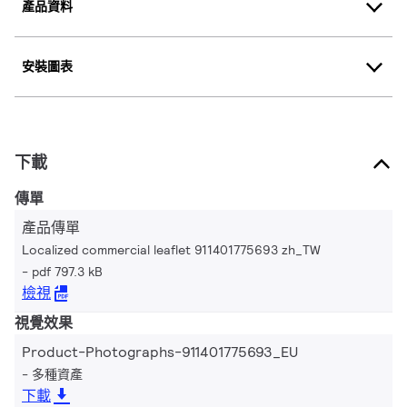
產品資料
安裝圖表
下載
傳單
產品傳單
Localized commercial leaflet 911401775693 zh_TW
pdf 797.3 kB
檢視
視覺效果
Product-Photographs-911401775693_EU
多種資產
下載