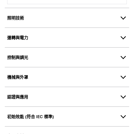
照明技術
運轉與電力
控制與調光
機械與外罩
認證與應用
初始效能 (符合 IEC 標準)