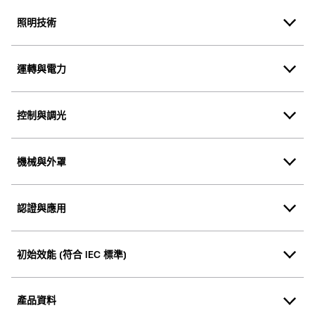
照明技術
運轉與電力
控制與調光
機械與外罩
認證與應用
初始效能 (符合 IEC 標準)
產品資料