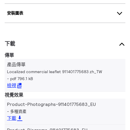
安裝圖表
下載
傳單
產品傳單
Localized commercial leaflet 911401775683 zh_TW
pdf 796.1 kB
檢視
視覺效果
Product-Photographs-911401775683_EU
多種資產
下載