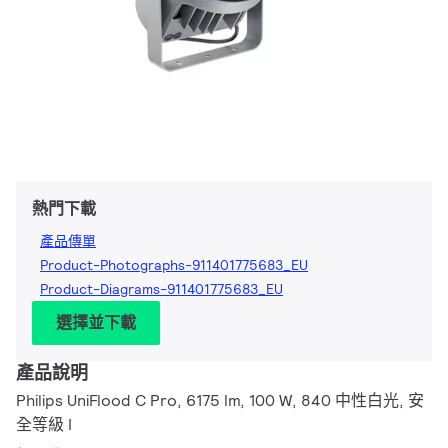
熱門下載
產品傳單
Product-Photographs-911401775683_EU
Product-Diagrams-911401775683_EU
選擇並下載
產品說明
Philips UniFlood C Pro, 6175 lm, 100 W, 840 中性白光, 安
全等級 I