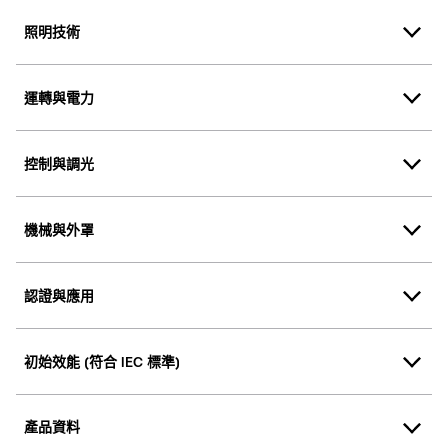
照明技術
運轉與電力
控制與調光
機械與外罩
認證與應用
初始效能 (符合 IEC 標準)
產品資料