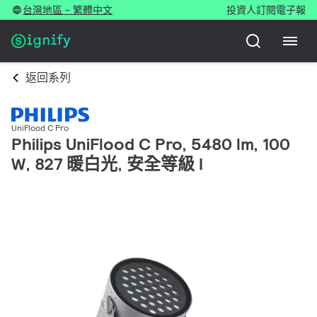
台灣地區 - 繁體中文
投資人
訂閱電子報
返回系列
UniFlood C Pro
Philips UniFlood C Pro, 5480 lm, 100
W, 827 暖白光, 安全等級 I