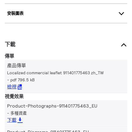
安裝圖表
下載
傳單
產品傳單
Localized commercial leaflet 911401775463 zh_TW
pdf 796.5 kB
檢視
視覺效果
Product-Photographs-911401775463_EU
多種資產
下載