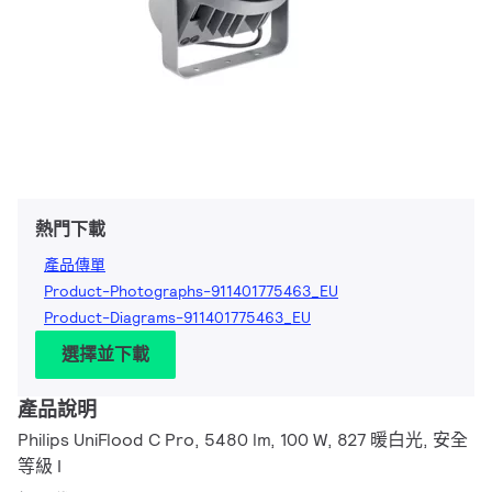
熱門下載
產品傳單
Product-Photographs-911401775463_EU
Product-Diagrams-911401775463_EU
選擇並下載
產品說明
Philips UniFlood C Pro, 5480 lm, 100 W, 827 暖白光, 安全
等級 I