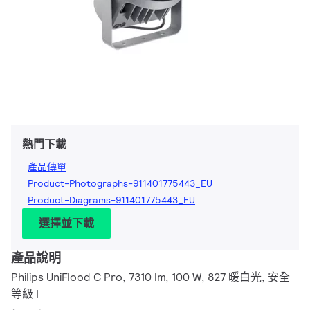
熱門下載
產品傳單
Product-Photographs-911401775443_EU
Product-Diagrams-911401775443_EU
選擇並下載
產品說明
Philips UniFlood C Pro, 7310 lm, 100 W, 827 暖白光, 安全
等級 I