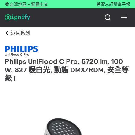
台灣地區 - 繁體中文
投資人
訂閱電子報
返回系列
UniFlood C Pro
Philips UniFlood C Pro, 5720 lm, 100
W, 827 暖白光, 動態 DMX/RDM, 安全等
級 I