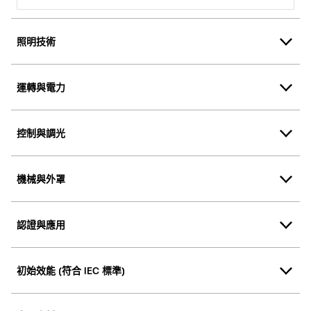
照明技術
運轉與電力
控制與調光
機械與外罩
認證與應用
初始效能 (符合 IEC 標準)