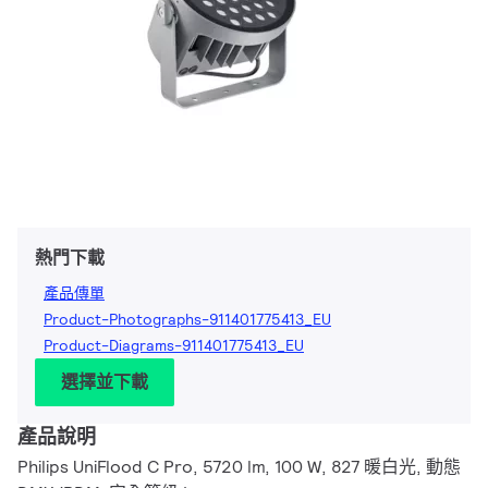
熱門下載
產品傳單
Product-Photographs-911401775413_EU
Product-Diagrams-911401775413_EU
選擇並下載
產品說明
Philips UniFlood C Pro, 5720 lm, 100 W, 827 暖白光, 動態