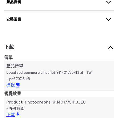
產品資料
安裝圖表
下載
傳單
產品傳單
Localized commercial leaflet 911401775413 zh_TW
pdf 797.5 kB
檢視
視覺效果
Product-Photographs-911401775413_EU
多種資產
下載