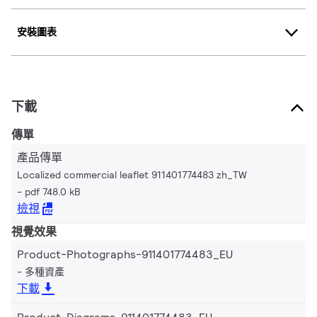
安裝圖表
下載
傳單
產品傳單
Localized commercial leaflet 911401774483 zh_TW
pdf 748.0 kB
檢視
視覺效果
Product-Photographs-911401774483_EU
多種資產
下載