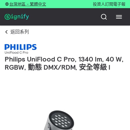
台灣地區 - 繁體中文
投資人
訂閱電子報
返回系列
UniFlood C Pro
Philips UniFlood C Pro, 1340 lm, 40 W,
RGBW, 動態 DMX/RDM, 安全等級 I