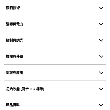
照明技術
運轉與電力
控制與調光
機械與外罩
認證與應用
初始效能 (符合 IEC 標準)
產品資料