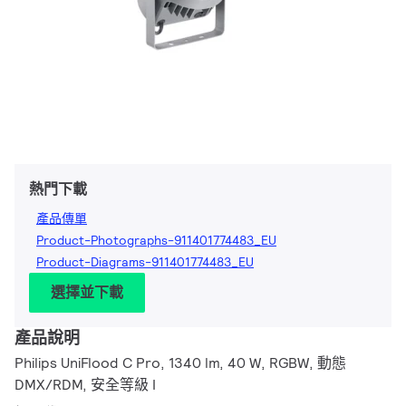
熱門下載
產品傳單
Product-Photographs-911401774483_EU
Product-Diagrams-911401774483_EU
選擇並下載
產品說明
Philips UniFlood C Pro, 1340 lm, 40 W, RGBW, 動態
DMX/RDM, 安全等級 I