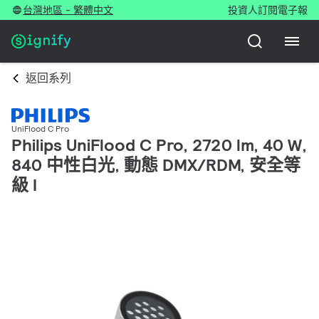
台灣地區 - 繁體中文
投資人
訂閱電子報
返回系列
UniFlood C Pro
Philips UniFlood C Pro, 2720 lm, 40 W,
840 中性白光, 動態 DMX/RDM, 安全等
級 I