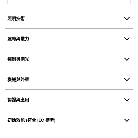
照明技術
運轉與電力
控制與調光
機械與外罩
認證與應用
初始效能 (符合 IEC 標準)