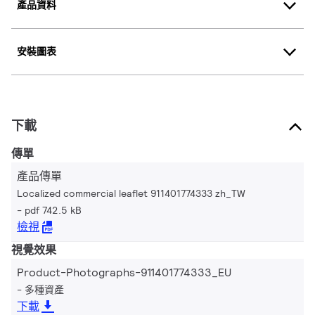
產品資料
安裝圖表
下載
傳單
產品傳單
Localized commercial leaflet 911401774333 zh_TW
pdf 742.5 kB
檢視
視覺效果
Product-Photographs-911401774333_EU
多種資產
下載