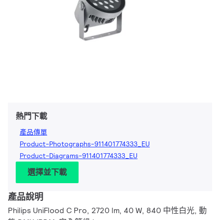
熱門下載
產品傳單
Product-Photographs-911401774333_EU
Product-Diagrams-911401774333_EU
選擇並下載
產品說明
Philips UniFlood C Pro, 2720 lm, 40 W, 840 中性白光, 動