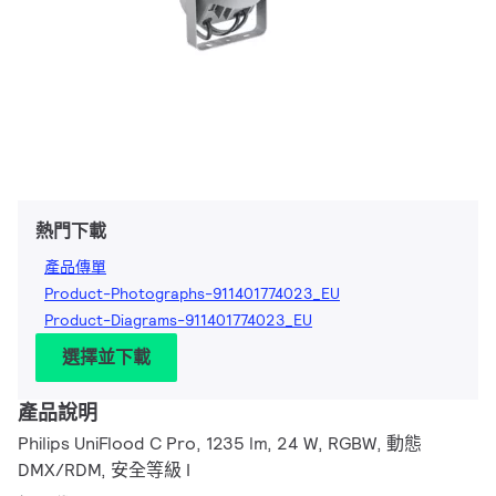
熱門下載
產品傳單
Product-Photographs-911401774023_EU
Product-Diagrams-911401774023_EU
選擇並下載
產品說明
Philips UniFlood C Pro, 1235 lm, 24 W, RGBW, 動態
DMX/RDM, 安全等級 I