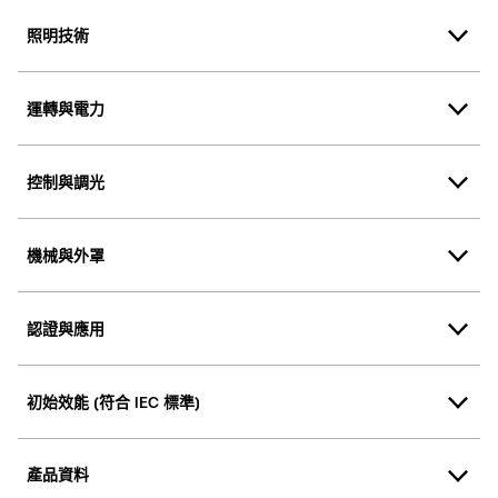
照明技術
運轉與電力
控制與調光
機械與外罩
認證與應用
初始效能 (符合 IEC 標準)
產品資料