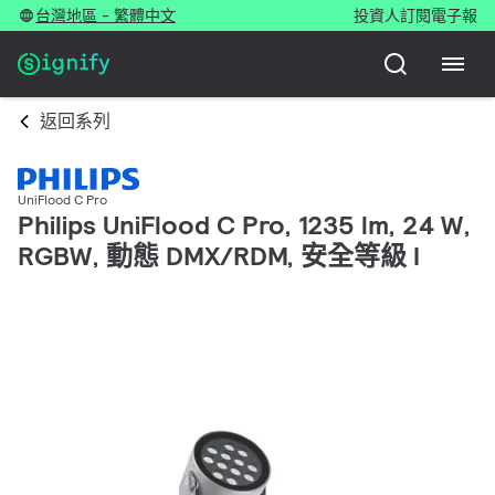
台灣地區 - 繁體中文
投資人
訂閱電子報
返回系列
UniFlood C Pro
Philips UniFlood C Pro, 1235 lm, 24 W,
RGBW, 動態 DMX/RDM, 安全等級 I