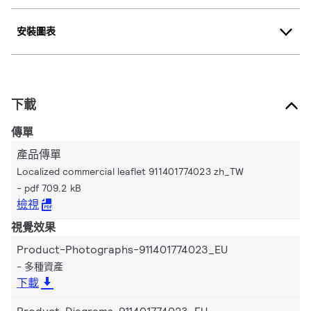
安裝圖表
下載
傳單
產品傳單
Localized commercial leaflet 911401774023 zh_TW
pdf 709.2 kB
檢視
視覺效果
Product-Photographs-911401774023_EU
多種資產
下載