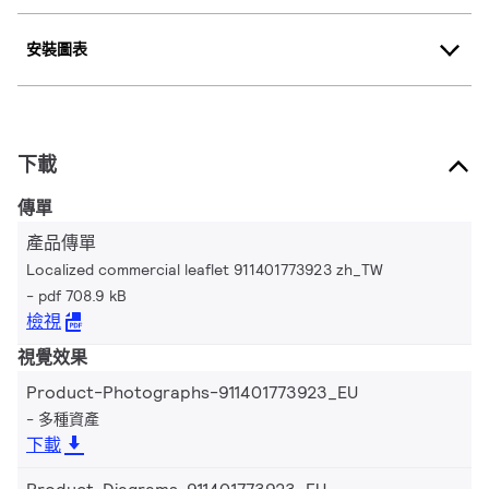
安裝圖表
下載
傳單
產品傳單
Localized commercial leaflet 911401773923 zh_TW
pdf 708.9 kB
檢視
視覺效果
Product-Photographs-911401773923_EU
多種資產
下載