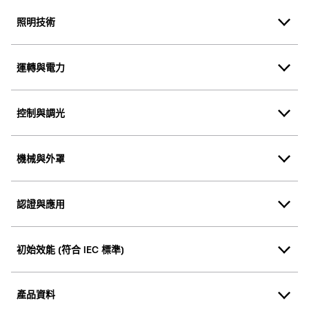
照明技術
運轉與電力
控制與調光
機械與外罩
認證與應用
初始效能 (符合 IEC 標準)
產品資料