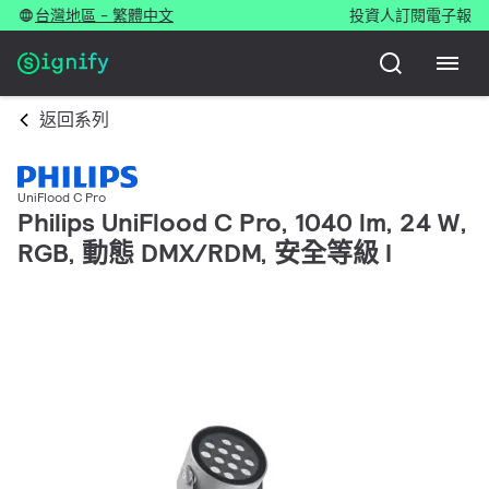
台灣地區 - 繁體中文
投資人
訂閱電子報
返回系列
UniFlood C Pro
Philips UniFlood C Pro, 1040 lm, 24 W,
RGB, 動態 DMX/RDM, 安全等級 I