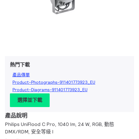
熱門下載
產品傳單
Product-Photographs-911401773923_EU
Product-Diagrams-911401773923_EU
選擇並下載
產品說明
Philips UniFlood C Pro, 1040 lm, 24 W, RGB, 動態
DMX/RDM, 安全等級 I