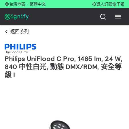
台灣地區 - 繁體中文
投資人
訂閱電子報
返回系列
UniFlood C Pro
Philips UniFlood C Pro, 1485 lm, 24 W,
840 中性白光, 動態 DMX/RDM, 安全等
級 I