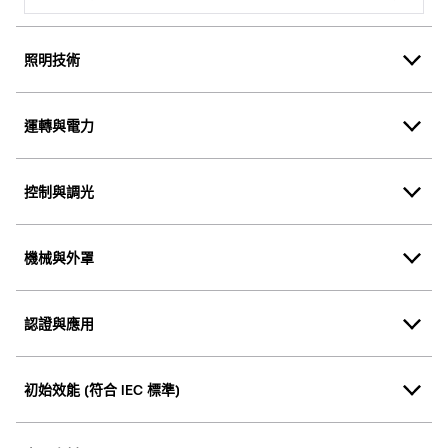
照明技術
運轉與電力
控制與調光
機械與外罩
認證與應用
初始效能 (符合 IEC 標準)