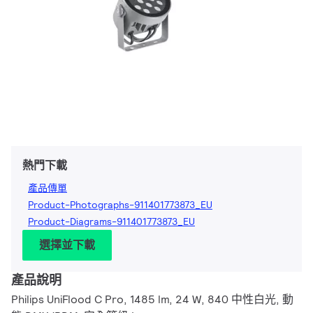
熱門下載
產品傳單
Product-Photographs-911401773873_EU
Product-Diagrams-911401773873_EU
選擇並下載
產品說明
Philips UniFlood C Pro, 1485 lm, 24 W, 840 中性白光, 動