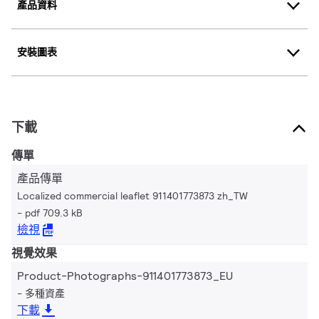
產品資料
安裝圖表
下載
傳單
產品傳單
Localized commercial leaflet 911401773873 zh_TW
pdf 709.3 kB
檢視
視覺效果
Product-Photographs-911401773873_EU
多種資產
下載