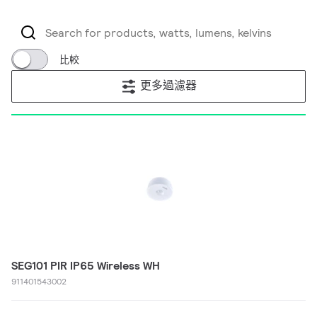
比較
更多過濾器
SEG101 PIR IP65 Wireless WH
911401543002