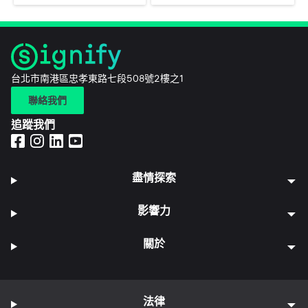
台北市南港區忠孝東路七段508號2樓之1
聯絡我們
追蹤我們
盡情探索
影響力
關於
法律