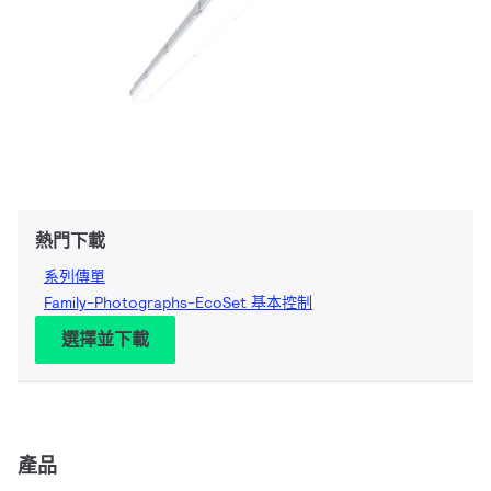
熱門下載
系列傳單
Family-Photographs-EcoSet 基本控制
選擇並下載
產品