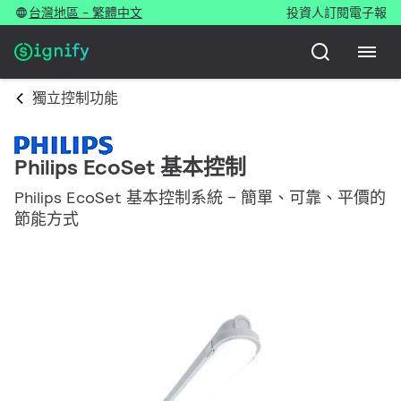
台灣地區 - 繁體中文
投資人
訂閱電子報
獨立控制功能
Philips EcoSet 基本控制
Philips EcoSet 基本控制系統 – 簡單、可靠、平價的
節能方式