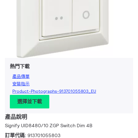
熱門下載
產品傳單
安裝指示
Product-Photographs-913701055803_EU
選擇並下載
產品說明
Signify UID8480/10 ZGP Switch Dim 4B
訂單代碼:
913701055803