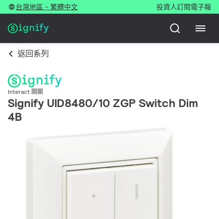
台灣地區 - 繁體中文
投資人
訂閱電子報
返回系列
Interact 開關
Signify UID8480/10 ZGP Switch Dim
4B