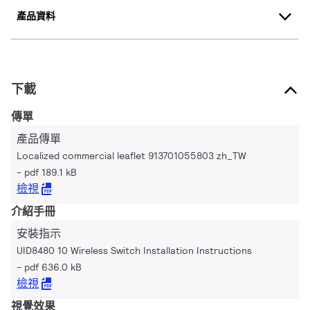
產品資料
下載
傳單
產品傳單
Localized commercial leaflet 913701055803 zh_TW
pdf 189.1 kB
檢視
介紹手冊
安裝指示
UID8480 10 Wireless Switch Installation Instructions
pdf 636.0 kB
檢視
視覺效果