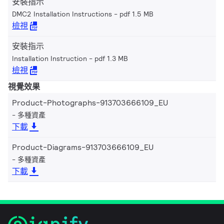
安裝指示
DMC2 Installation Instructions
pdf 1.5 MB
檢視
安裝指示
Installation Instruction
pdf 1.3 MB
檢視
視覺效果
Product-Photographs-913703666109_EU
多種資產
下載
Product-Diagrams-913703666109_EU
多種資產
下載