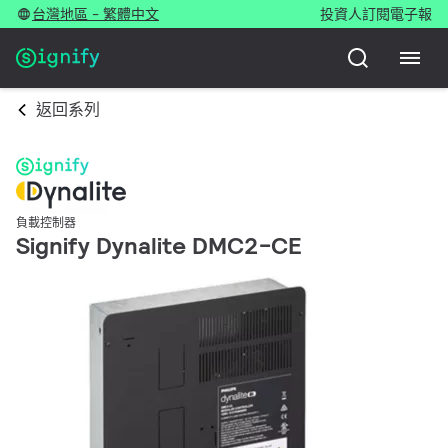
台灣地區 - 繁體中文
投資人
訂閱電子報
返回系列
負載控制器
Signify Dynalite DMC2-CE