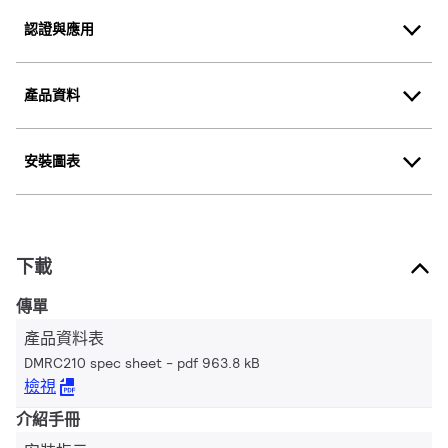
認證與應用
產品資料
安裝圖表
下載
傳單
產品資料表
DMRC210 spec sheet
pdf 963.8 kB
檢視
介紹手冊