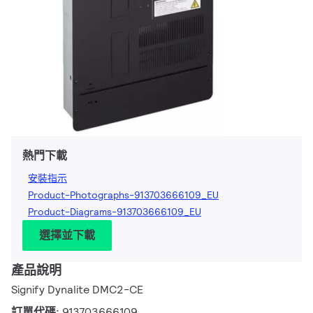
熱門下載
安裝指示
Product-Photographs-913703666109_EU
Product-Diagrams-913703666109_EU
選擇並下載
產品說明
Signify Dynalite DMC2-CE
訂單代碼:
913703666109