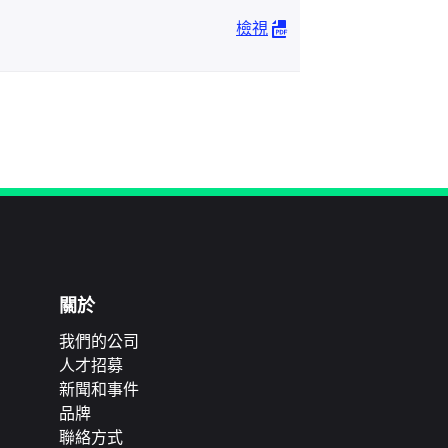
檢視
關於
我們的公司
人才招募
新聞和事件
品牌
聯絡方式