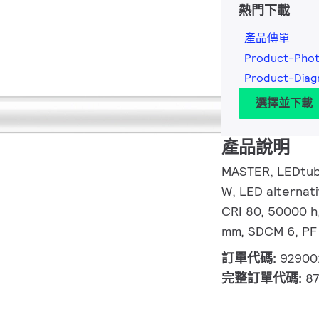
熱門下載
產品傳單
Product-Pho
Product-Dia
選擇並下載
產品說明
MASTER, LEDtub
W, LED alternat
CRI 80, 50000 h
mm, SDCM 6, PF 0
訂單代碼:
92900
完整訂單代碼:
8