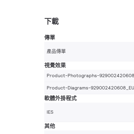
下載
傳單
產品傳單
視覺效果
Product-Photographs-92900242060
Product-Diagrams-929002420608_E
軟體外掛程式
IES
其他