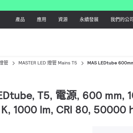
產品
應用
資源
永續發展
我們的公
 燈管
MASTER LED 燈管 Mains T5
MAS LEDtube 600mm
LEDtube, T5, 電源, 600 mm, 1
K, 1000 lm, CRI 80, 50000 