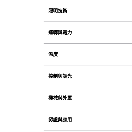
照明技術
運轉與電力
溫度
控制與調光
機械與外罩
認證與應用