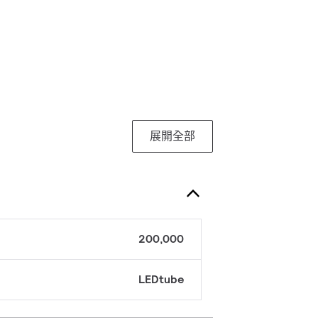
展開全部
200,000
LEDtube