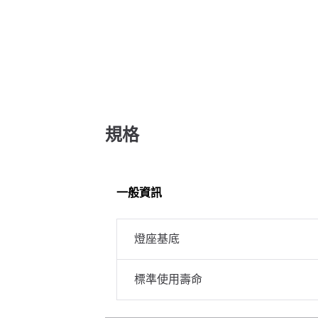
規格
一般資訊
燈座基底
標準使用壽命