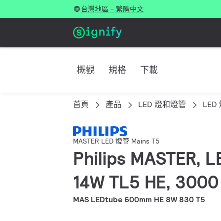
台灣地區 - 繁體中文
概觀
規格
下載
首頁
產品
LED 燈和燈管
LED
MASTER LED 燈管 Mains T5
Philips MASTER, 
14W TL5 HE, 3000 
MAS LEDtube 600mm HE 8W 830 T5