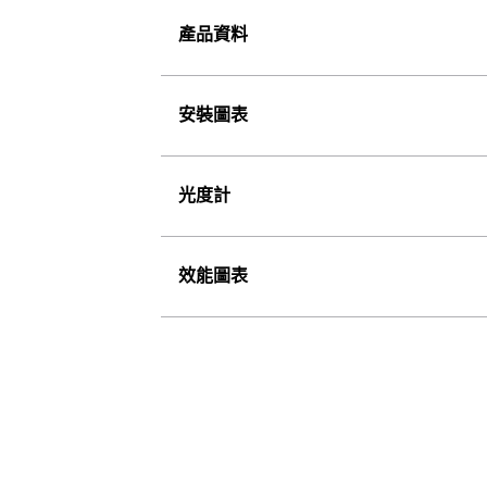
產品資料
安裝圖表
光度計
效能圖表