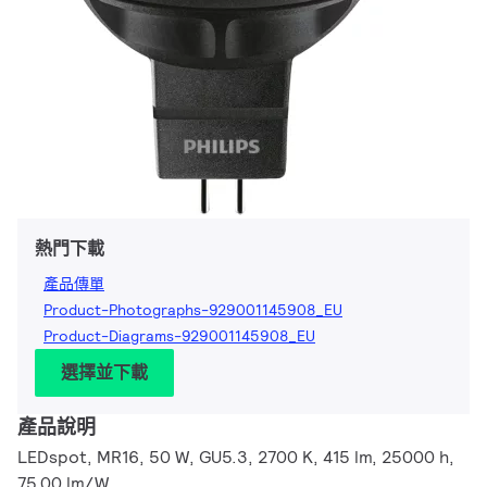
熱門下載
產品傳單
Product-Photographs-929001145908_EU
Product-Diagrams-929001145908_EU
選擇並下載
產品說明
LEDspot, MR16, 50 W, GU5.3, 2700 K, 415 lm, 25000 h,
75.00 lm/W