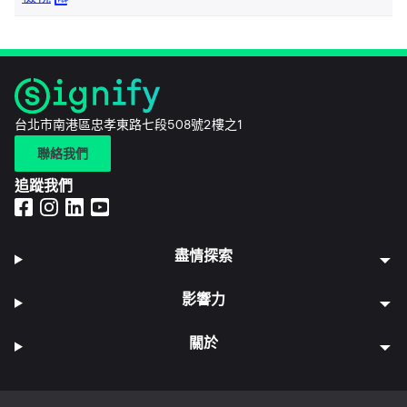
台北市南港區忠孝東路七段508號2樓之1
聯絡我們
追蹤我們
盡情探索
影響力
關於