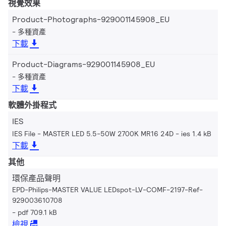
視覺效果
Product-Photographs-929001145908_EU
多種資產
下載
Product-Diagrams-929001145908_EU
多種資產
下載
軟體外掛程式
IES
IES File - MASTER LED 5.5-50W 2700K MR16 24D
ies 1.4 kB
下載
其他
環保產品聲明
EPD-Philips-MASTER VALUE LEDspot-LV-COMF-2197-Ref-
929003610708
pdf 709.1 kB
檢視