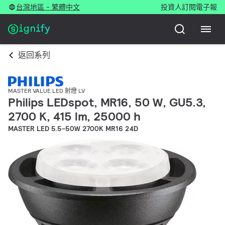
台灣地區 - 繁體中文
投資人
訂閱電子報
返回系列
MASTER VALUE LED 射燈 LV
Philips LEDspot, MR16, 50 W, GU5.3,
2700 K, 415 lm, 25000 h
MASTER LED 5.5-50W 2700K MR16 24D