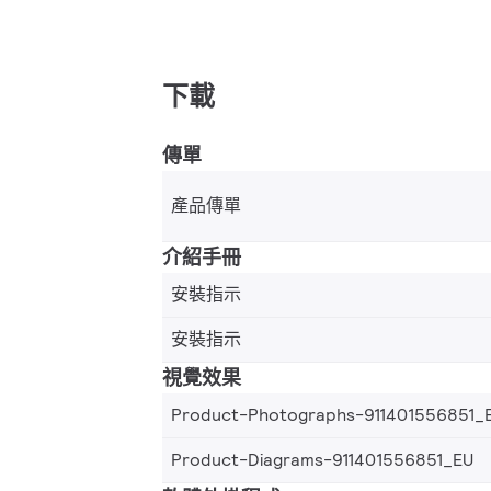
下載
傳單
產品傳單
介紹手冊
安裝指示
安裝指示
視覺效果
Product-Photographs-911401556851_
Product-Diagrams-911401556851_EU