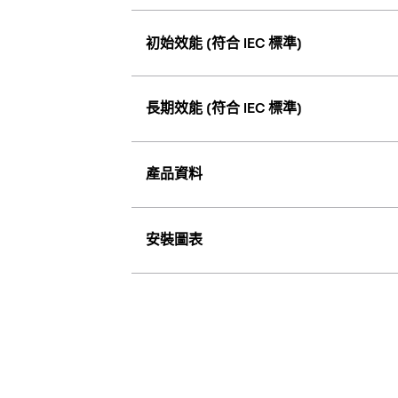
初始效能 (符合 IEC 標準)
長期效能 (符合 IEC 標準)
產品資料
安裝圖表