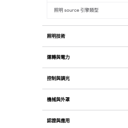
照明 source 引擎類型
照明技術
運轉與電力
控制與調光
機械與外罩
認證與應用