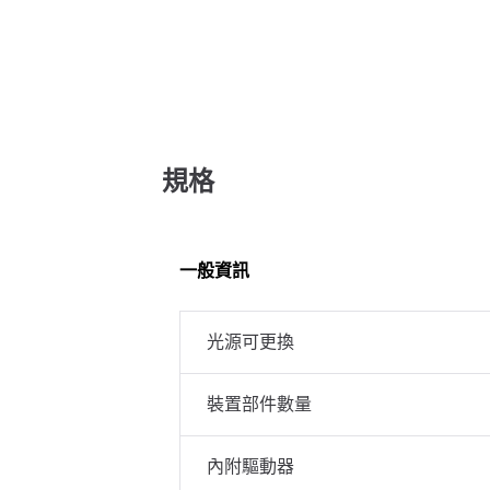
規格
一般資訊
光源可更換
裝置部件數量
內附驅動器