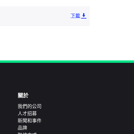
下載
關於
我們的公司
人才招募
新聞和事件
品牌