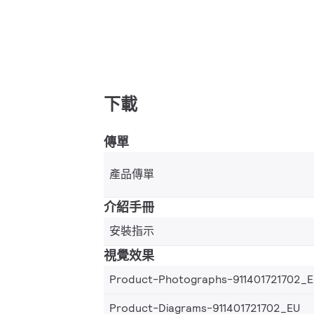
下載
傳單
產品傳單
介紹手冊
安裝指示
視覺效果
Product-Photographs-911401721702_
Product-Diagrams-911401721702_EU