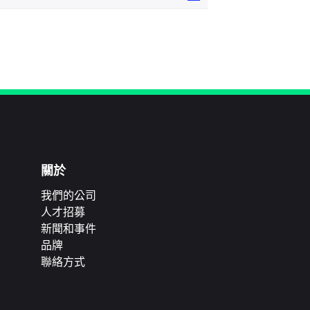
關於
我們的公司
人才招募
新聞和事件
品牌
聯絡方式