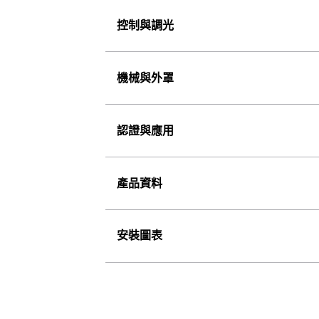
控制與調光
機械與外罩
認證與應用
產品資料
安裝圖表