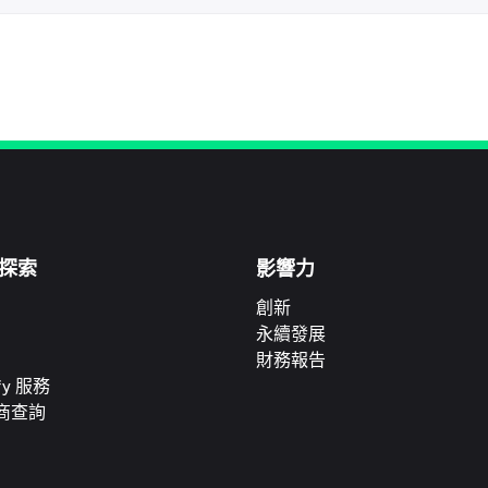
探索
影響力
創新
永續發展
財務報告
ify 服務
商查詢