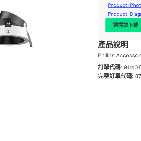
Product-Phot
Product-Diag
選擇並下載
產品說明
Philips Accesso
訂單代碼:
911401
完整訂單代碼:
8