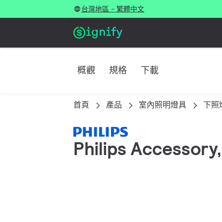
台灣地區 - 繁體中文
概觀
規格
下載
首頁
產品
室內照明燈具
下照
Philips Accessory