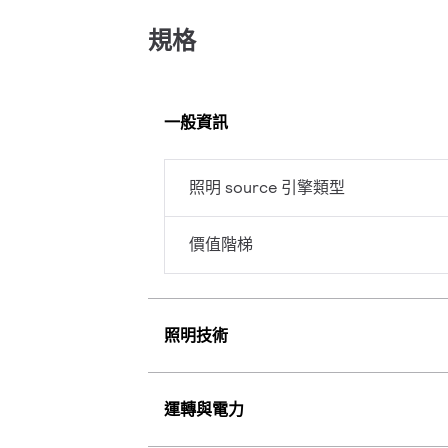
規格
一般資訊
照明 source 引擎類型
價值階梯
照明技術
運轉與電力