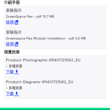
介紹手冊
安裝指示
GreenSpace Flex
pdf 15.7 MB
檢視
安裝指示
Greenspace Flex Modular Installation
pdf 3.0 MB
檢視
視覺效果
Product-Photographs-911401721562_EU
多種資產
下載
Product-Diagrams-911401721562_EU
多種資產
下載