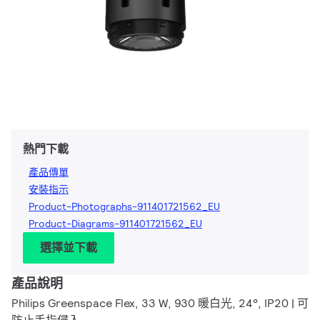
熱門下載
產品傳單
安裝指示
Product-Photographs-911401721562_EU
Product-Diagrams-911401721562_EU
選擇並下載
產品說明
Philips Greenspace Flex, 33 W, 930 暖白光, 24°, IP20 | 可