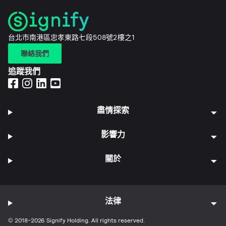
台北市南港區忠孝東路七段508號2樓之1
聯絡我們
追蹤我們
盡情探索
影響力
關於
法律
© 2018-2026 Signify Holding. All rights reserved.