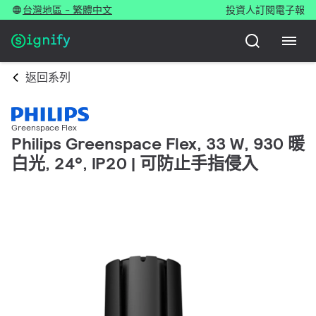
台灣地區 - 繁體中文
投資人
訂閱電子報
返回系列
Greenspace Flex
Philips Greenspace Flex, 33 W, 930 暖
白光, 24°, IP20 | 可防止手指侵入