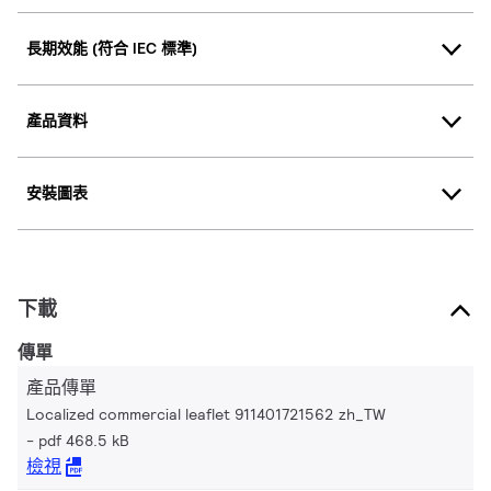
長期效能 (符合 IEC 標準)
產品資料
安裝圖表
下載
傳單
產品傳單
Localized commercial leaflet 911401721562 zh_TW
pdf 468.5 kB
檢視