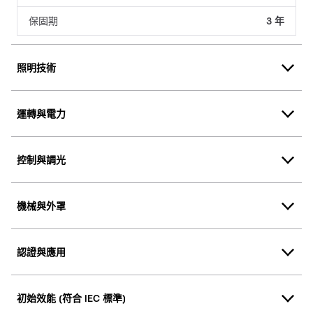
保固期
3 年
照明技術
運轉與電力
控制與調光
機械與外罩
認證與應用
初始效能 (符合 IEC 標準)